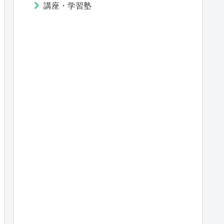
講座・学習塾