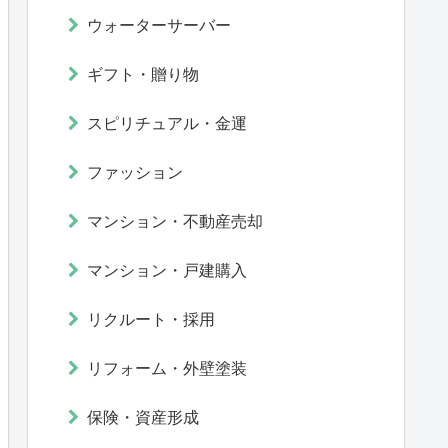
ウォーターサーバー
ギフト・贈り物
スピリチュアル・金運
ファッション
マンション・不動産売却
マンション・戸建購入
リクルート・採用
リフォーム・外壁塗装
保険・資産形成