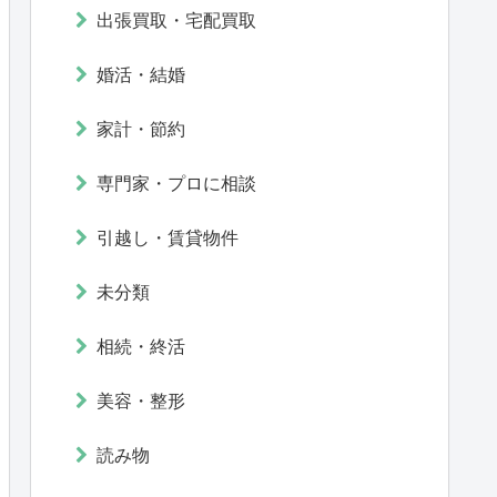
出張買取・宅配買取
婚活・結婚
家計・節約
専門家・プロに相談
引越し・賃貸物件
未分類
相続・終活
美容・整形
読み物