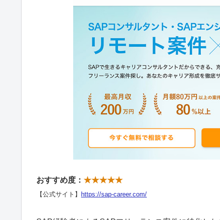
おすすめ度：
★★★★★
【公式サイト】
https://sap-career.com/