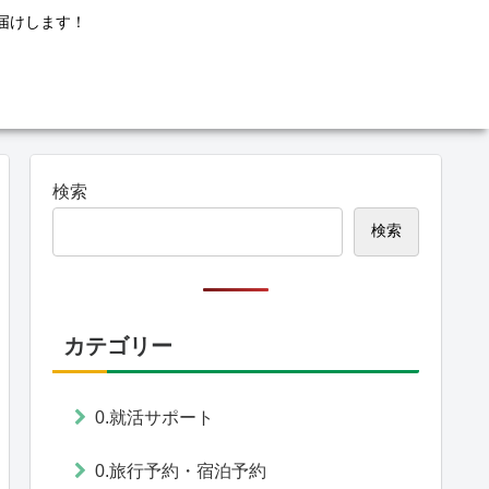
届けします！
検索
検索
カテゴリー
0.就活サポート
0.旅行予約・宿泊予約