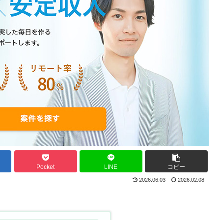
Pocket
LINE
コピー
2026.06.03
2026.02.08