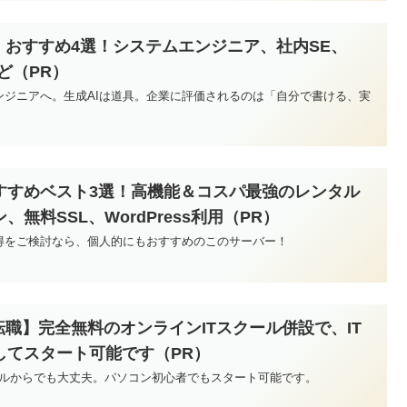
】おすすめ4選！システムエンジニア、社内SE、
ど（PR）
ンジニアへ。生成AIは道具。企業に評価されるのは「自分で書ける、実
すすめベスト3選！高機能＆コスパ最強のレンタル
無料SSL、WordPress利用（PR）
得をご検討なら、個人的にもおすすめのこのサーバー！
転職】完全無料のオンラインITスクール併設で、IT
してスタート可能です（PR）
ベルからでも大丈夫。パソコン初心者でもスタート可能です。