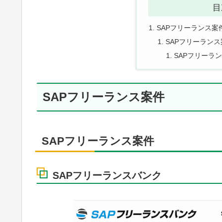
目
SAPフリーランス案
SAPフリーランス
SAPフリーラ
SAPフリーランス案件
SAPフリーランス案件
SAPフリーランスバンク