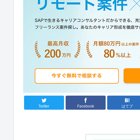
Twitter
Facebook
はてブ