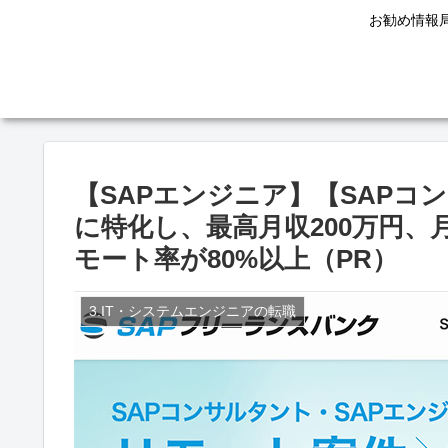
お勧め情報
【SAPエンジニア】【SAPコ
に特化し、最高月収200万円、
モート率が80%以上（PR）
3.IT・システムエンジニアの転職