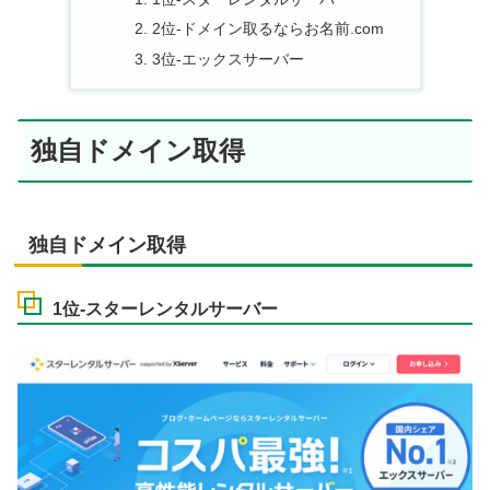
2位-ドメイン取るならお名前.com
3位-エックスサーバー
独自ドメイン取得
独自ドメイン取得
1位-スターレンタルサーバー