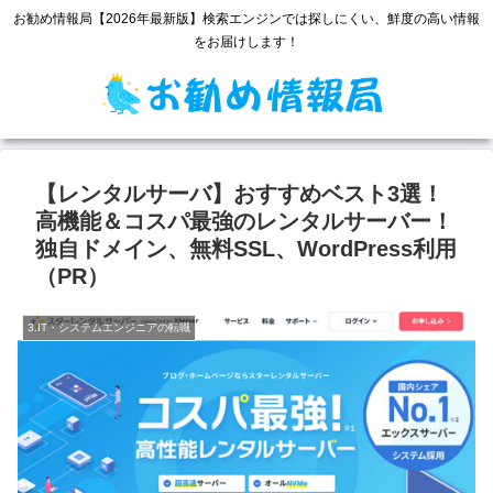
お勧め情報局【2026年最新版】検索エンジンでは探しにくい、鮮度の高い情報
をお届けします！
【レンタルサーバ】おすすめベスト3選！
高機能＆コスパ最強のレンタルサーバー！
独自ドメイン、無料SSL、WordPress利用
（PR）
3.IT・システムエンジニアの転職