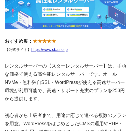
おすすめ度：
★★★★★
【公式サイト】
https://www.star.ne.jp
レンタルサーバーの【スターレンタルサーバー】は、手頃
な価格で使える高性能レンタルサーバーです。オール
NVMe・無料独自SSL・WordPressが使える高速サーバー
環境が利用可能で、高速・サポート充実のプランを253円
から提供します。
初心者から上級者まで、用途に応じて選べる複数のプラン
を用意。WordPressをはじめとしたCMSの運用やPHP・