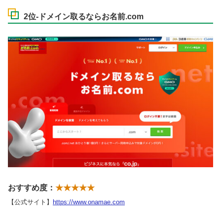
2位-ドメイン取るならお名前.com
おすすめ度：
★★★★★
【公式サイト】
https://www.onamae.com