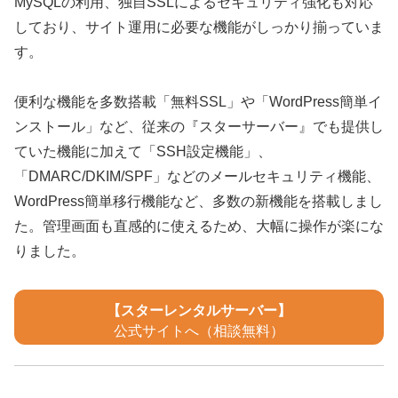
MySQLの利用、独自SSLによるセキュリティ強化も対応
しており、サイト運用に必要な機能がしっかり揃っていま
す。
便利な機能を多数搭載「無料SSL」や「WordPress簡単イ
ンストール」など、従来の『スターサーバー』でも提供し
ていた機能に加えて「SSH設定機能」、
「DMARC/DKIM/SPF」などのメールセキュリティ機能、
WordPress簡単移行機能など、多数の新機能を搭載しまし
た。管理画面も直感的に使えるため、大幅に操作が楽にな
りました。
【スターレンタルサーバー】
公式サイトへ（相談無料）