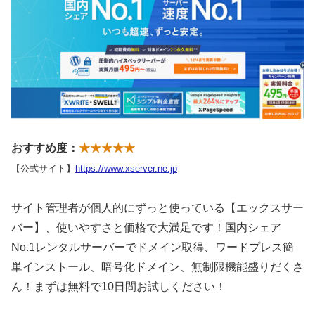
おすすめ度：
★★★★★
【公式サイト】
https://www.xserver.ne.jp
サイト管理者が個人的にずっと使っている【エックスサー
バー】、使いやすさと価格で大満足です！国内シェア
No.1レンタルサーバーでドメイン取得、ワードプレス簡
単インストール、暗号化ドメイン、無制限機能盛りだくさ
ん！まずは無料で10日間お試しください！