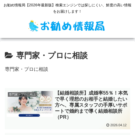
お勧め情報局【2026年最新版】検索エンジンでは探しにくい、鮮度の高い情報
をお届けします！
専門家・プロに相談
専門家・プロに相談
【結婚相談所】成婚率55％！本気
専門家・プロに相談
で早く理想のお相手と結婚したい
方へ、専属スタッフの手厚いサポ
ートで婚約まで導く結婚相談所
（PR）
2026.04.12