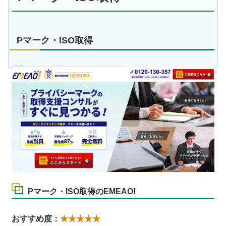
Pマーク・ISO取得
Pマーク・ISO取得のEMEAO!
おすすめ度：
★★★★★