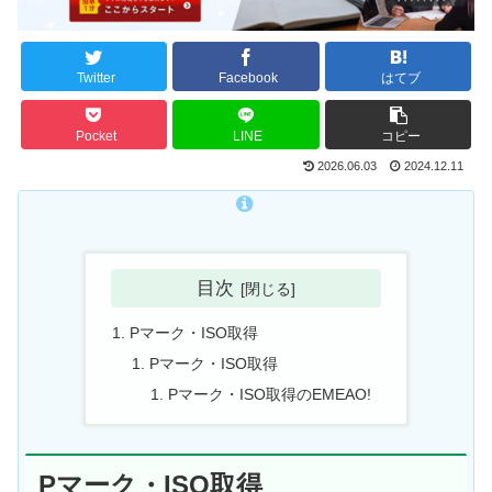
Twitter
Facebook
はてブ
Pocket
LINE
コピー
2026.06.03
2024.12.11
目次
Pマーク・ISO取得
Pマーク・ISO取得
Pマーク・ISO取得のEMEAO!
Pマーク・ISO取得