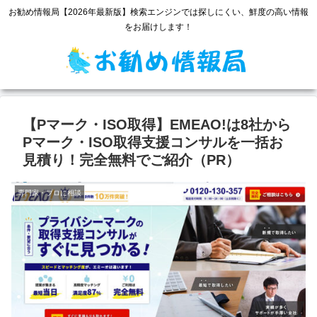
お勧め情報局【2026年最新版】検索エンジンでは探しにくい、鮮度の高い情報
をお届けします！
【Pマーク・ISO取得】EMEAO!は8社から
Pマーク・ISO取得支援コンサルを一括お
見積り！完全無料でご紹介（PR）
専門家・プロに相談