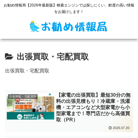
お勧め情報局【2026年最新版】検索エンジンでは探しにくい、鮮度の高い情報
をお届けします！
出張買取・宅配買取
出張買取・宅配買取
【家電の出張買取】最短30分の無
出張買取・宅配買取
料の出張見積もり！冷蔵庫・洗濯
機・エアコンなど大型家電から小
型家電まで！専門店だから高価買
取（PR）
2026.07.20