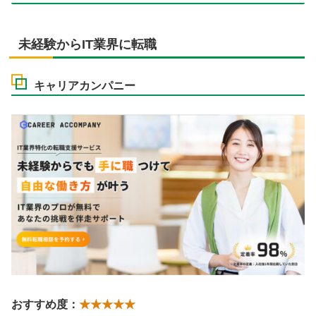
未経験からIT業界に転職
キャリアカンパニー
おすすめ度：
★★★★★