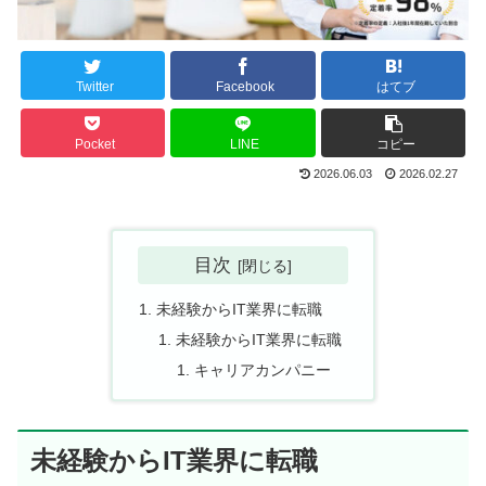
Twitter
Facebook
はてブ
Pocket
LINE
コピー
2026.06.03
2026.02.27
目次
未経験からIT業界に転職
未経験からIT業界に転職
キャリアカンパニー
未経験からIT業界に転職