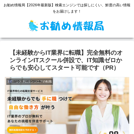
お勧め情報局【2026年最新版】検索エンジンでは探しにくい、鮮度の高い情報
をお届けします！
【未経験からIT業界に転職】完全無料のオ
ンラインITスクール併設で、IT知識ゼロか
らでも安心してスタート可能です（PR）
3.IT・システムエンジニアの転職