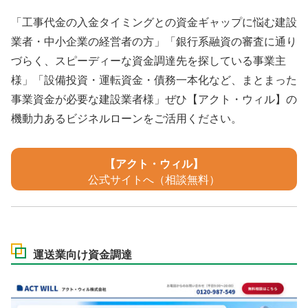
「工事代金の入金タイミングとの資金ギャップに悩む建設
業者・中小企業の経営者の方」「銀行系融資の審査に通り
づらく、スピーディーな資金調達先を探している事業主
様」「設備投資・運転資金・債務一本化など、まとまった
事業資金が必要な建設業者様」ぜひ【アクト・ウィル】の
機動力あるビジネルローンをご活用ください。
【アクト・ウィル】
公式サイトへ（相談無料）
運送業向け資金調達