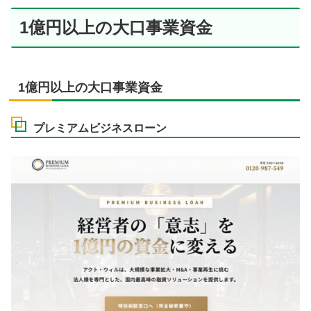
1億円以上の大口事業資金
1億円以上の大口事業資金
プレミアムビジネスローン