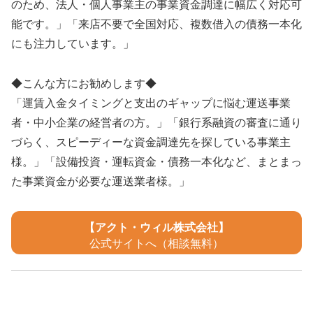
のため、法人・個人事業主の事業資金調達に幅広く対応可
能です。」「来店不要で全国対応、複数借入の債務一本化
にも注力しています。」
◆こんな方にお勧めします◆
「運賃入金タイミングと支出のギャップに悩む運送事業
者・中小企業の経営者の方。」「銀行系融資の審査に通り
づらく、スピーディーな資金調達先を探している事業主
様。」「設備投資・運転資金・債務一本化など、まとまっ
た事業資金が必要な運送業者様。」
【アクト・ウィル株式会社】
公式サイトへ（相談無料）