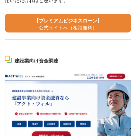
用いただければと思います。
【プレミアムビジネスローン】
公式サイトへ（相談無料）
建設業向け資金調達