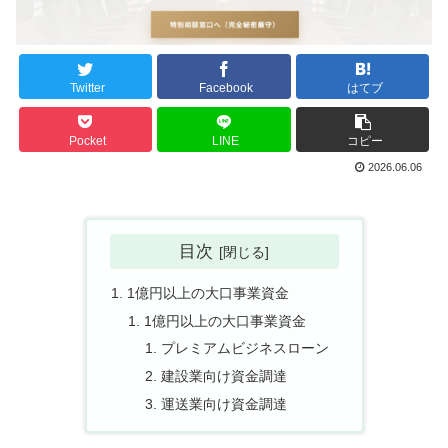
Twitter
Facebook
はてブ
Pocket
LINE
コピー
2026.06.06
目次
1億円以上の大口事業資金
1億円以上の大口事業資金
プレミアムビジネスローン
建設業向け資金調達
運送業向け資金調達