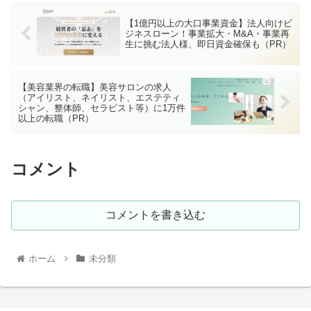
【1億円以上の大口事業資金】法人向けビ
ジネスローン！事業拡大・M&A・事業再
生に挑む法人様、即日資金確保も（PR）
【美容業界の転職】美容サロンの求人
（アイリスト、ネイリスト、エステティ
シャン、整体師、セラピスト等）に1万件
以上の転職（PR）
コメント
コメントを書き込む
ホーム
未分類