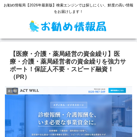
お勧め情報局【2026年最新版】検索エンジンでは探しにくい、鮮度の高い情報
をお届けします！
【医療・介護・薬局経営の資金繰り】医
療・介護・薬局経営者の資金繰りを強力サ
ポート！保証人不要・スピード融資！
（PR）
未分類