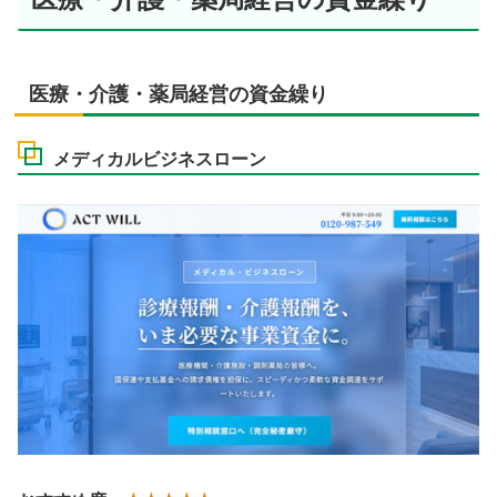
医療・介護・薬局経営の資金繰り
メディカルビジネスローン