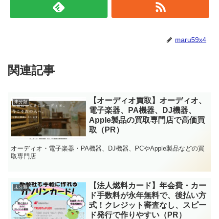
maru59x4
関連記事
【オーディオ買取】オーディオ、
未分類
電子楽器、PA機器、DJ機器、
Apple製品の買取専門店で高価買
取（PR）
オーディオ・電子楽器・PA機器、DJ機器、PCやApple製品などの買
取専門店
【法人燃料カード】年会費・カー
未分類
ド手数料が永年無料で、後払い方
式！クレジット審査なし、スピー
ド発行で作りやすい（PR）