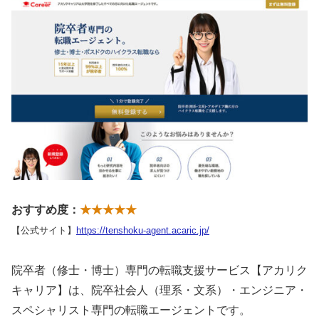
おすすめ度：
★★★★★
【公式サイト】
https://tenshoku-agent.acaric.jp/
院卒者（修士・博士）専門の転職支援サービス【アカリク
キャリア】は、院卒社会人（理系・文系）・エンジニア・
スペシャリスト専門の転職エージェントです。