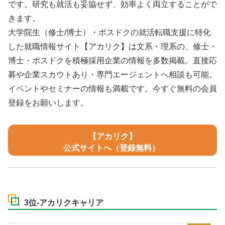
です。研究も就活も妥協せず、効率よく両立することがで
きます。
大学院生（修士/博士）・ポスドクの就活転職支援に特化
した就職情報サイト【アカリク】は文系・理系の、修士・
博士・ポスドクを積極採用企業の情報を多数掲載。直接応
募や企業スカウトあり・専門エージェントへ相談も可能。
イベントやセミナーの情報も満載です。今すぐ無料の会員
登録をお願いします。
【アカリク】
公式サイトへ（登録無料）
3位-アカリクキャリア