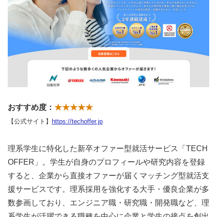
おすすめ度：
★★★★★
【公式サイト】
https://techoffer.jp
理系学生に特化した新卒オファー型就活サービス「TECH
OFFER」。学生が自身のプロフィールや研究内容を登録
すると、企業から直接オファーが届くマッチング型就活支
援サービスです。理系採用を強化する大手・優良企業が多
数参画しており、エンジニア職・研究職・開発職など、理
系学生が活躍できる職種を中心に企業と学生の接点を創出