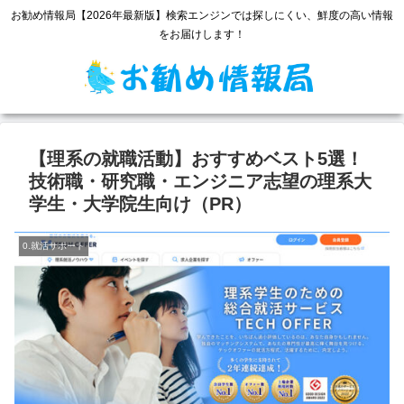
お勧め情報局【2026年最新版】検索エンジンでは探しにくい、鮮度の高い情報
をお届けします！
【理系の就職活動】おすすめベスト5選！
技術職・研究職・エンジニア志望の理系大
学生・大学院生向け（PR）
0.就活サポート