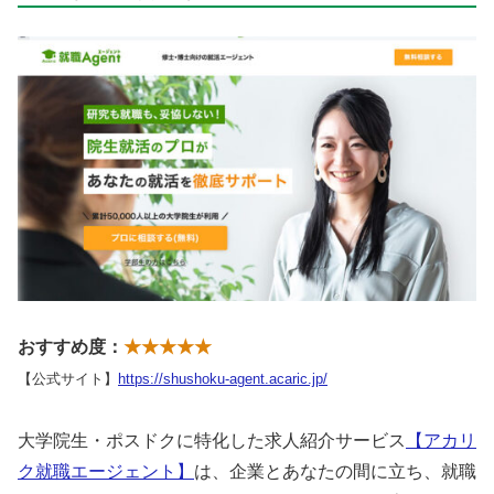
おすすめ度：
★★★★★
【公式サイト】
https://shushoku-agent.acaric.jp/
大学院生・ポスドクに特化した求人紹介サービス
【アカリ
ク就職エージェント】
は、企業とあなたの間に立ち、就職