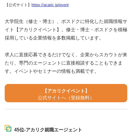
【公式サイト】
https://acaric.jp/event
大学院生（修士・博士）、ポスドクに特化した就職情報サ
イト【アカリクイベント】。修士・博士・ポスドクを積極
採用している企業情報を多数掲載しています。
求人に直接応募できるだけでなく、企業からスカウトが来
たり、専門のエージェントに直接相談することもできま
す。イベントやセミナーの情報も満載です。
【アカリクイベント】
公式サイトへ（登録無料）
45位-アカリク就職エージェント