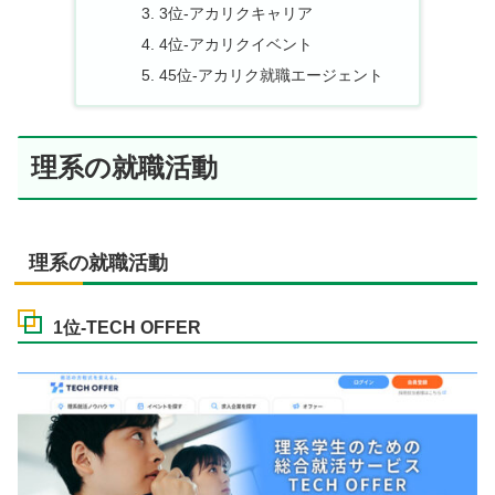
3位-アカリクキャリア
4位-アカリクイベント
45位-アカリク就職エージェント
理系の就職活動
理系の就職活動
1位-TECH OFFER