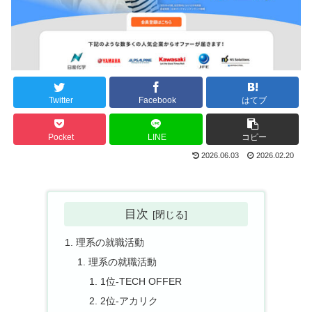
Twitter
Facebook
はてブ
Pocket
LINE
コピー
2026.06.03
2026.02.20
目次
理系の就職活動
理系の就職活動
1位-TECH OFFER
2位-アカリク