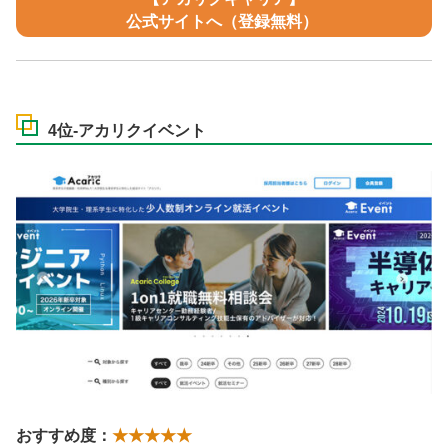
公式サイトへ（登録無料）
4位-アカリクイベント
おすすめ度：
★★★★★