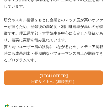
しています。
研究やスキル情報をもとに企業とのマッチ度が高いオファ
ーが届くため、登録後の満足度・利用継続率が高いのが特
徴です。理工系学部・大学院生を中心に安定した登録があ
り、着実に実績を積み重ねています。
質の高いユーザー層の獲得につながるため、メディア掲載
時にも成果創出・長期的なパフォーマンス向上が期待でき
るプログラムです。
【TECH OFFER】
公式サイトへ（相談無料）