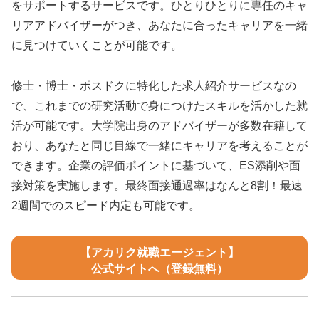
をサポートするサービスです。ひとりひとりに専任のキャ
リアアドバイザーがつき、あなたに合ったキャリアを一緒
に見つけていくことが可能です。
修士・博士・ポスドクに特化した求人紹介サービスなの
で、これまでの研究活動で身につけたスキルを活かした就
活が可能です。大学院出身のアドバイザーが多数在籍して
おり、あなたと同じ目線で一緒にキャリアを考えることが
できます。企業の評価ポイントに基づいて、ES添削や面
接対策を実施します。最終面接通過率はなんと8割！最速
2週間でのスピード内定も可能です。
【アカリク就職エージェント】
公式サイトへ（登録無料）