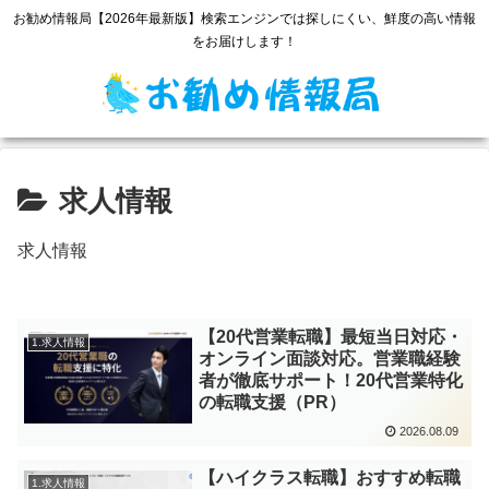
お勧め情報局【2026年最新版】検索エンジンでは探しにくい、鮮度の高い情報
をお届けします！
求人情報
求人情報
【20代営業転職】最短当日対応・
1.求人情報
オンライン面談対応。営業職経験
者が徹底サポート！20代営業特化
の転職支援（PR）
2026.08.09
【ハイクラス転職】おすすめ転職
1.求人情報