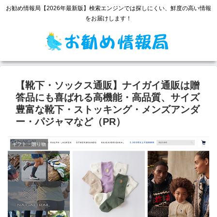
お勧め情報局【2026年最新版】検索エンジンでは探しにくい、鮮度の高い情報
をお届けします！
【靴下・ソックス通販】ナイガイ通販は贈
答品にも喜ばれる高機能・高品質、サイズ
豊富な靴下・ストッキング・メンズアンダ
ー・パジャマなど（PR）
ギフト・贈り物