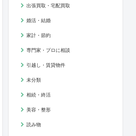
出張買取・宅配買取
婚活・結婚
家計・節約
専門家・プロに相談
引越し・賃貸物件
未分類
相続・終活
美容・整形
読み物