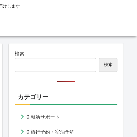
届けします！
検索
検索
カテゴリー
0.就活サポート
0.旅行予約・宿泊予約