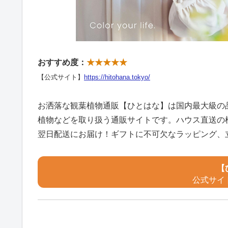
おすすめ度：
★★★★★
【公式サイト】
https://hitohana.tokyo/
お洒落な観葉植物通販【ひとはな】は国内最大級の
植物などを取り扱う通販サイトです。ハウス直送の
翌日配送にお届け！ギフトに不可欠なラッピング、
【
公式サイ