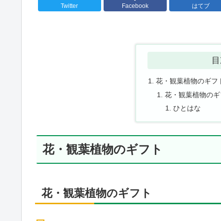
Twitter
Facebook
はてブ
目
花・観葉植物のギフ
花・観葉植物のギ
ひとはな
花・観葉植物のギフト
花・観葉植物のギフト