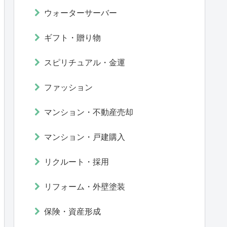
ウォーターサーバー
ギフト・贈り物
スピリチュアル・金運
ファッション
マンション・不動産売却
マンション・戸建購入
リクルート・採用
リフォーム・外壁塗装
保険・資産形成