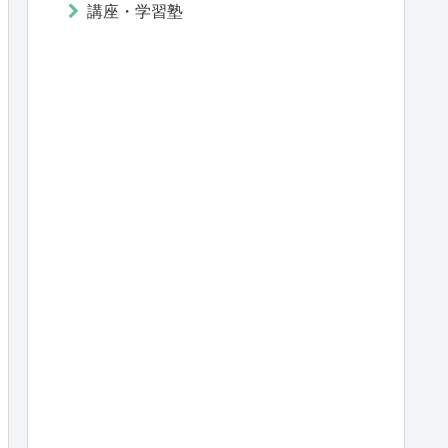
講座・学習塾