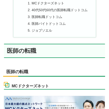
MCドクターズネット
40代50代60代の医師転職ドットコム
医師転職ドットコム
医師バイトドットコム
ジョブソエル
医師の転職
医師の転職
MCドクターズネット