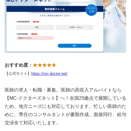
おすすめ度：
★★★★★
【公式サイト】
https://mc-doctor.net/
医師の求人・転職・募集。医師の高収入アルバイトなら
【MC-ドクターズネット】へ！全国25拠点で展開している
ため、地方ニーズにも対応しております。忙しい医師のた
めに、専任のコンサルタントが書類作成、面接同行、給与
交渉全て対応いたします。