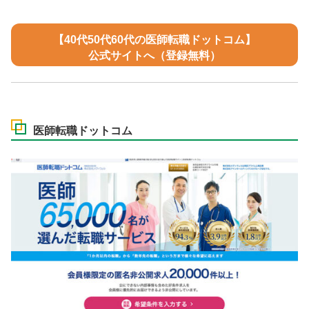
【40代50代60代の医師転職ドットコム】
公式サイトへ（登録無料）
医師転職ドットコム