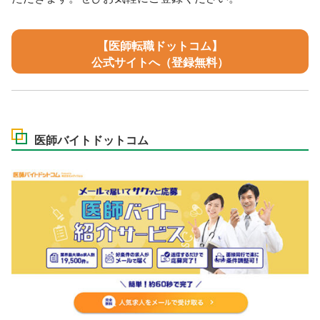
【医師転職ドットコム】
公式サイトへ（登録無料）
医師バイトドットコム