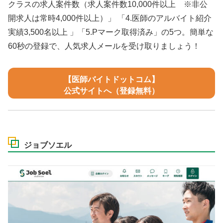
クラスの求人案件数（求人案件数10,000件以上 ※非公
開求人は常時4,000件以上）」 「4.医師のアルバイト紹介
実績3,500名以上 」「5.Pマーク取得済み」の5つ。簡単な
60秒の登録で、人気求人メールを受け取りましょう！
【医師バイトドットコム】
公式サイトへ（登録無料）
ジョブソエル