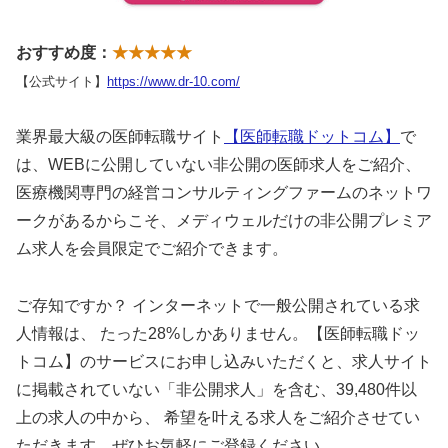
おすすめ度：
★★★★★
【公式サイト】
https://www.dr-10.com/
業界最大級の医師転職サイト
【医師転職ドットコム】
で
は、WEBに公開していない非公開の医師求人をご紹介、
医療機関専門の経営コンサルティングファームのネットワ
ークがあるからこそ、メディウェルだけの非公開プレミア
ム求人を会員限定でご紹介できます。
ご存知ですか？ インターネットで一般公開されている求
人情報は、 たった28%しかありません。【医師転職ドッ
トコム】のサービスにお申し込みいただくと、求人サイト
に掲載されていない「非公開求人」を含む、39,480件以
上の求人の中から、 希望を叶える求人をご紹介させてい
ただきます。ぜひお気軽にご登録ください。