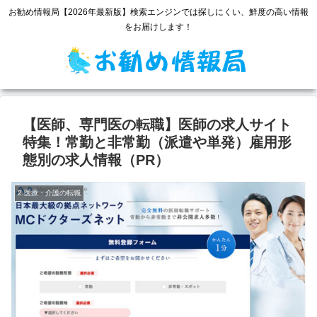
お勧め情報局【2026年最新版】検索エンジンでは探しにくい、鮮度の高い情報
をお届けします！
【医師、専門医の転職】医師の求人サイト
特集！常勤と非常勤（派遣や単発）雇用形
態別の求人情報（PR）
2.医療・介護の転職