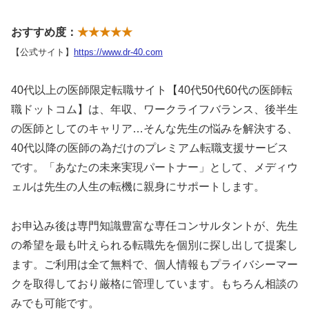
おすすめ度：
★★★★★
【公式サイト】
https://www.dr-40.com
40代以上の医師限定転職サイト【40代50代60代の医師転
職ドットコム】は、年収、ワークライフバランス、後半生
の医師としてのキャリア…そんな先生の悩みを解決する、
40代以降の医師の為だけのプレミアム転職支援サービス
です。「あなたの未来実現パートナー」として、メディウ
ェルは先生の人生の転機に親身にサポートします。
お申込み後は専門知識豊富な専任コンサルタントが、先生
の希望を最も叶えられる転職先を個別に探し出して提案し
ます。ご利用は全て無料で、個人情報もプライバシーマー
クを取得しており厳格に管理しています。もちろん相談の
みでも可能です。