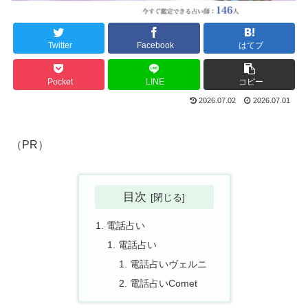
Twitter
Facebook
はてブ
Pocket
LINE
コピー
2026.07.02
2026.07.01
（PR）
目次
電話占い
電話占い
電話占いヴェルニ
電話占いComet