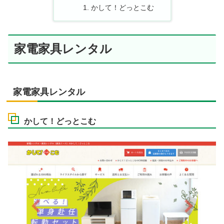
かして！どっとこむ
家電家具レンタル
家電家具レンタル
かして！どっとこむ