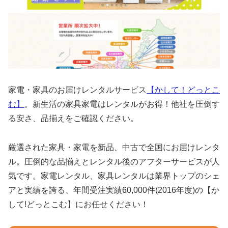
家電・家具のお届けレンタルサービス
【かして！どっとこ
む】
。新生活の家具家電はレンタルがお得！他社を圧倒す
る安さ、品揃えをご確認ください。
厳選された家具・家電を新品、中古で全国にお届けレンタ
ル。圧倒的な品揃えとレンタル後のアフターサービスが人
気です。家電レンタル、家具レンタルは業界トップのシェ
アと実績を誇る、年間受注実績60,000件(2016年度)の【か
して!どっとこむ】にお任せください！