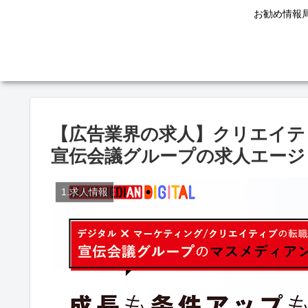
お勧め情報
【広告業界の求人】クリエイテ
宣伝会議グループの求人エージ
1.求人情報