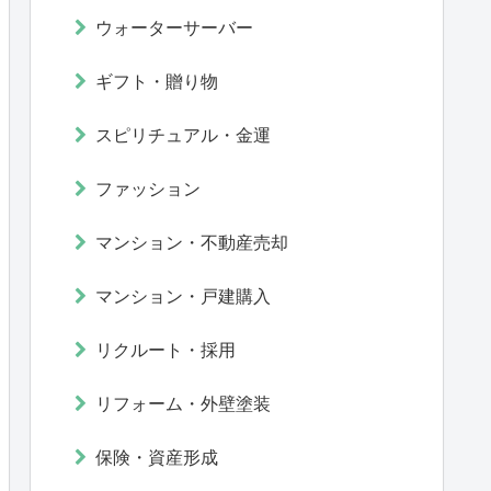
ウォーターサーバー
ギフト・贈り物
スピリチュアル・金運
ファッション
マンション・不動産売却
マンション・戸建購入
リクルート・採用
リフォーム・外壁塗装
保険・資産形成