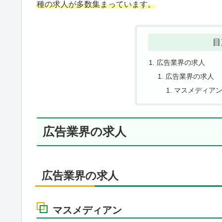
種の求人が多数集まっています。
目
広告業界の求人
広告業界の求人
マスメディア
広告業界の求人
広告業界の求人
マスメディアン