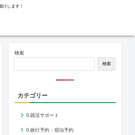
届けします！
検索
検索
カテゴリー
0.就活サポート
0.旅行予約・宿泊予約