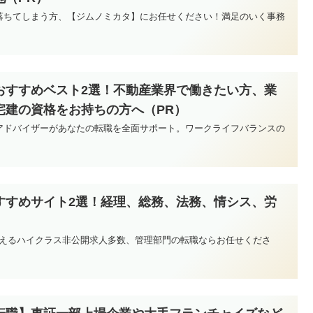
落ちてしまう方、【ジムノミカタ】にお任せください！満足のいく事務
！
おすすめベスト2選！不動産業界で働きたい方、業
宅建の資格をお持ちの方へ（PR）
アドバイザーがあなたの転職を全面サポート。ワークライフバランスの
すすめサイト2選！経理、総務、法務、情シス、労
を超えるハイクラス非公開求人多数、管理部門の転職ならお任せくださ