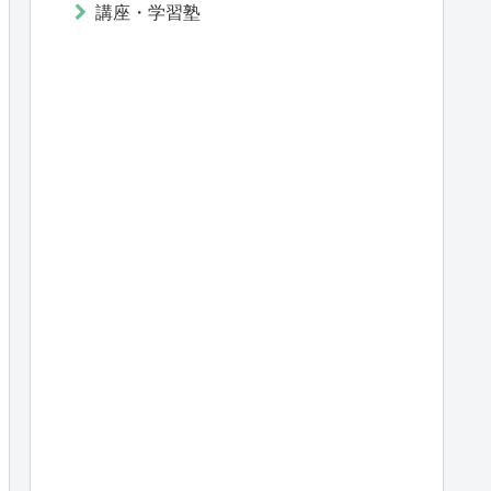
講座・学習塾