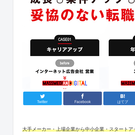
Twitter
Facebook
はてブ
大手メーカー・上場企業から中小企業・スタートア