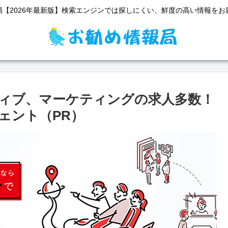
局【2026年最新版】検索エンジンでは探しにくい、鮮度の高い情報をお
ィブ、マーケティングの求人多数！
ェント（PR）