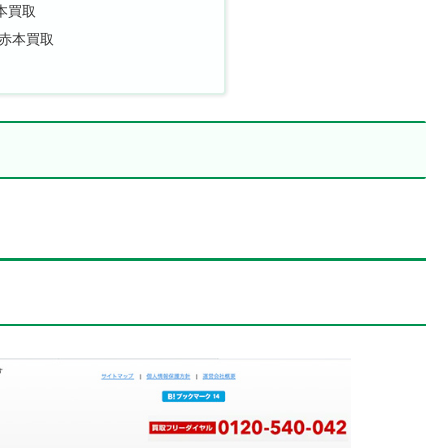
本買取
赤本買取