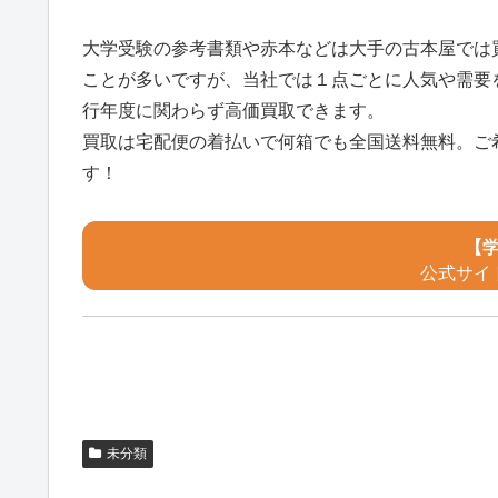
大学受験の参考書類や赤本などは大手の古本屋では
ことが多いですが、当社では１点ごとに人気や需要
行年度に関わらず高価買取できます。
買取は宅配便の着払いで何箱でも全国送料無料。ご
す！
【
公式サイ
未分類