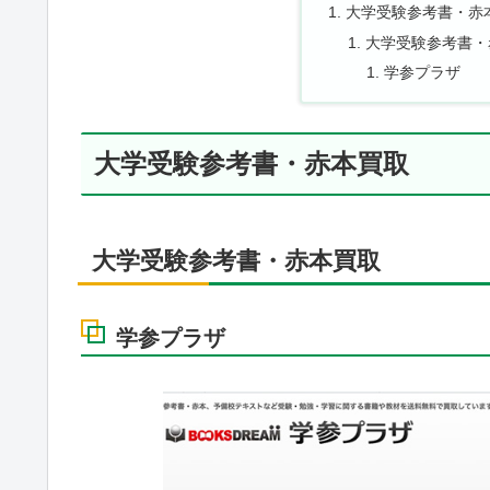
大学受験参考書・赤
大学受験参考書・
学参プラザ
大学受験参考書・赤本買取
大学受験参考書・赤本買取
学参プラザ