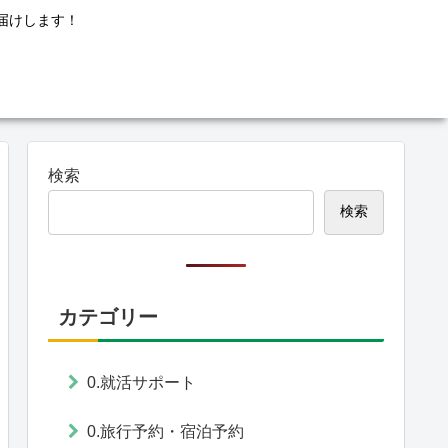
届けします！
検索
検索
カテゴリー
0.就活サポート
0.旅行予約・宿泊予約