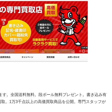
ます。全国送料無料。段ボール無料プレゼント。書き込み有
買取。1万3千点以上の高価買取商品を公開。専門スタッフが