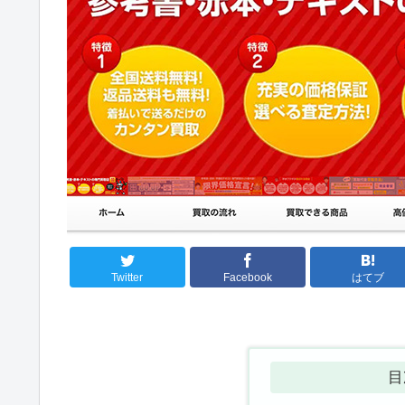
Twitter
Facebook
はてブ
目