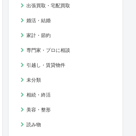
出張買取・宅配買取
婚活・結婚
家計・節約
専門家・プロに相談
引越し・賃貸物件
未分類
相続・終活
美容・整形
読み物