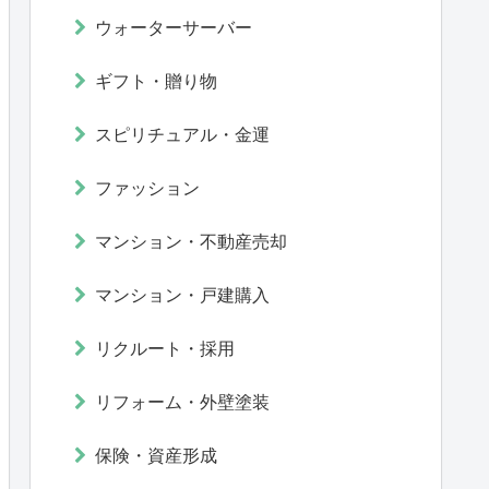
ウォーターサーバー
ギフト・贈り物
スピリチュアル・金運
ファッション
マンション・不動産売却
マンション・戸建購入
リクルート・採用
リフォーム・外壁塗装
保険・資産形成