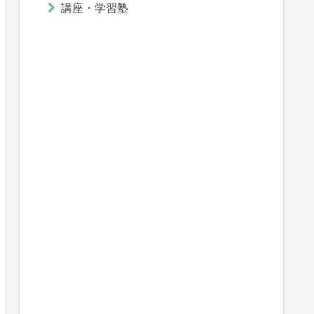
講座・学習塾