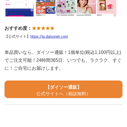
おすすめ度：
★★★★★
【公式サイト】
https://jp.daisonet.com
単品買いなら、ダイソー通販！1個単位(税込1,100円以上)
でご注文可能！24時間365日、いつでも、ラクラク、すぐ
に！ご自宅にお届けします。
【ダイソー通販】
公式サイトへ（相談無料）