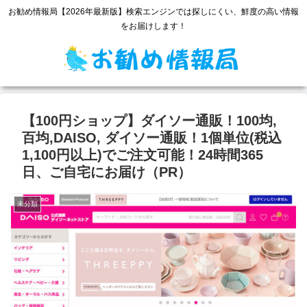
お勧め情報局【2026年最新版】検索エンジンでは探しにくい、鮮度の高い情報
をお届けします！
【100円ショップ】ダイソー通販！100均,
百均,DAISO, ダイソー通販！1個単位(税込
1,100円以上)でご注文可能！24時間365
日、ご自宅にお届け（PR）
未分類