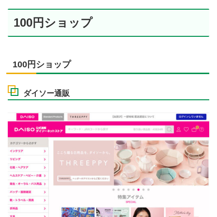
100円ショップ
100円ショップ
ダイソー通販