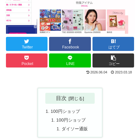
Twitter
Facebook
はてブ
Pocket
LINE
コピー
2026.06.04
2023.03.18
目次
100円ショップ
100円ショップ
ダイソー通販