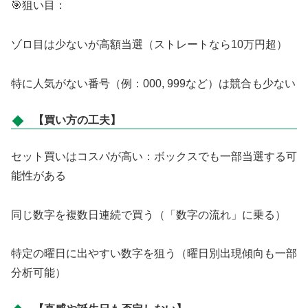
🎯狙い目：
ゾロ目は少ないが高額当選（ストレートなら10万円超）
特に人気がない番号（例：000, 999など）は競合も少ない
【買い方の工夫】
セット買いはコスパが高い：ボックスでも一部当選する可
能性がある
同じ数字を複数日連続で買う（「数字の流れ」に乗る）
特定の曜日に出やすい数字を狙う（曜日別出現傾向も一部
分析可能）