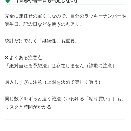
【直感や誕生日も否定しない】
完全に運任せの宝くじなので、自分のラッキーナンバーや
誕生日、記念日などを使うのもアリ。
統計だけでなく「継続性」も重要。
❌ よくある注意点
「絶対当たる予想法」は存在しません（詐欺に注意）
購入しすぎに注意（上限を決めて楽しく買う）
同じ数字をずっと追う戦法（いわゆる「粘り買い」）も、
リスクと時間がかかる