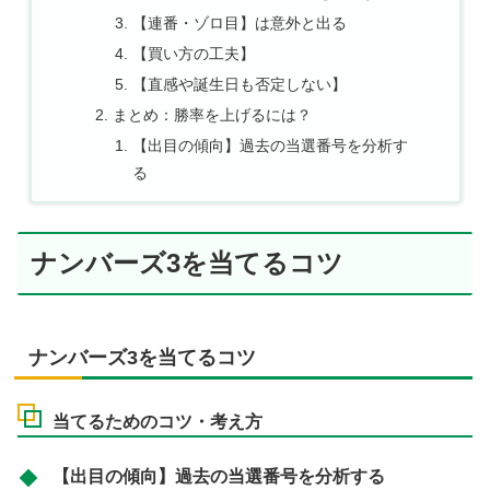
【連番・ゾロ目】は意外と出る
【買い方の工夫】
【直感や誕生日も否定しない】
まとめ：勝率を上げるには？
【出目の傾向】過去の当選番号を分析す
る
ナンバーズ3を当てるコツ
ナンバーズ3を当てるコツ
当てるためのコツ・考え方
【出目の傾向】過去の当選番号を分析する