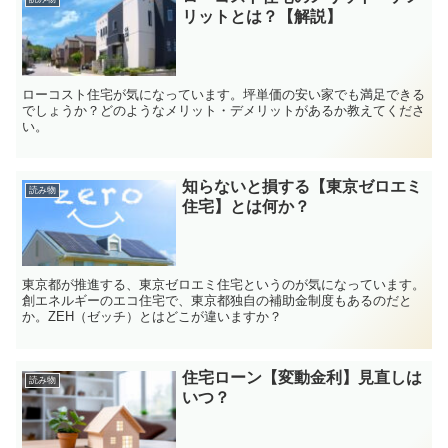
リットとは？【解説】
ローコスト住宅が気になっています。坪単価の安い家でも満足できる
でしょうか？どのようなメリット・デメリットがあるか教えてくださ
い。
知らないと損する【東京ゼロエミ
読み物
住宅】とは何か？
東京都が推進する、東京ゼロエミ住宅というのが気になっています。
創エネルギーのエコ住宅で、東京都独自の補助金制度もあるのだと
か。ZEH（ゼッチ）とはどこが違いますか？
住宅ローン【変動金利】見直しは
読み物
いつ？