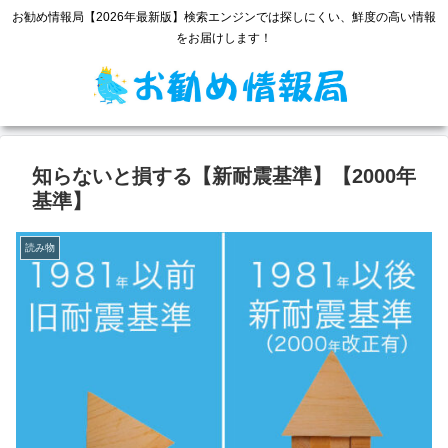
お勧め情報局【2026年最新版】検索エンジンでは探しにくい、鮮度の高い情報
をお届けします！
知らないと損する【新耐震基準】【2000年
基準】
読み物