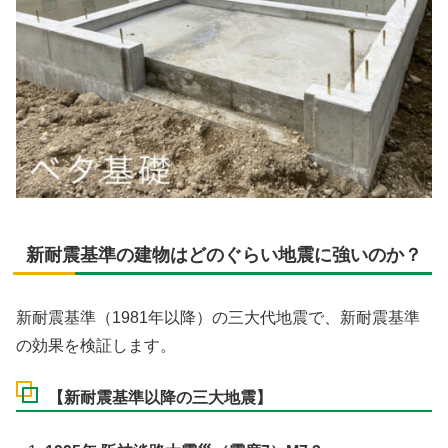
新耐震基準の建物はどのぐらい地震に強いのか？
新耐震基準（1981年以降）の三大代地震で、新耐震基準
の効果を検証します。
【新耐震基準以降の三大地震】