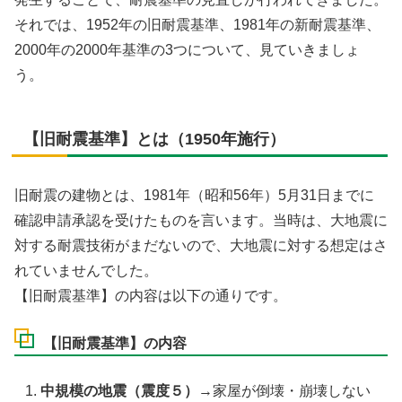
それでは、1952年の旧耐震基準、1981年の新耐震基準、
2000年の2000年基準の3つについて、見ていきましょ
う。
【旧耐震基準】とは（1950年施行）
旧耐震の建物とは、1981年（昭和56年）5月31日までに
確認申請承認を受けたものを言います。当時は、大地震に
対する耐震技術がまだないので、大地震に対する想定はさ
れていませんでした。
【旧耐震基準】の内容は以下の通りです。
【旧耐震基準】の内容
中規模の地震（震度５）
→家屋が倒壊・崩壊しない