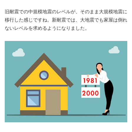
旧耐震での中規模地震のレベルが、そのまま大規模地震に
移行した感じですね。新耐震では、大地震でも家屋は倒れ
ないレベルを求めるようになりました。