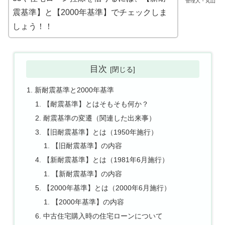
管理人・丸山
震基準】と【2000年基準】でチェックしま
しょう！！
目次
新耐震基準と2000年基準
【耐震基準】とはそもそも何か？
耐震基準の変遷（関連した出来事）
【旧耐震基準】とは（1950年施行）
【旧耐震基準】の内容
【新耐震基準】とは（1981年6月施行）
【新耐震基準】の内容
【2000年基準】とは（2000年6月施行）
【2000年基準】の内容
中古住宅購入時の住宅ローンについて